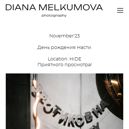
November'23
День рождения Насти.
Location: HIDE
Приятного просмотра!