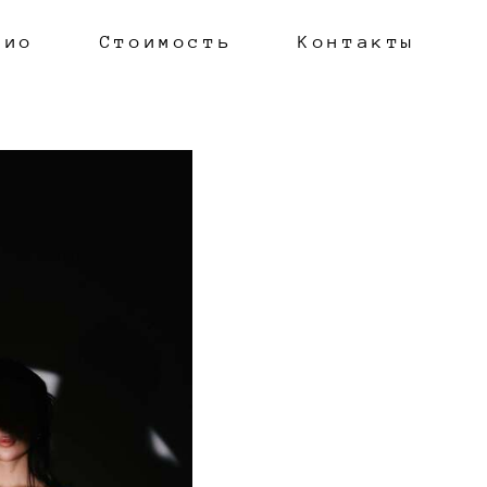
лио
Стоимость
Контакты