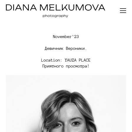
November'23
Девичник Вероники.
Location: YAUZA PLACE
Приятного просмотра!