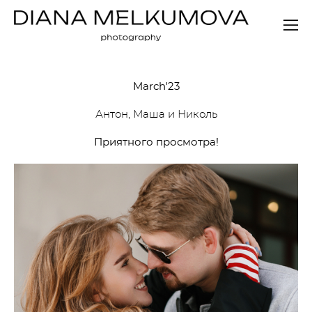
March'23
Антон, Маша и Николь
Приятного просмотра!